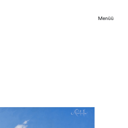
Menüü